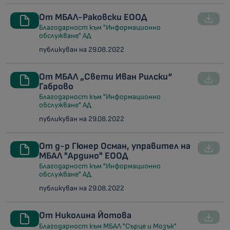
От МБАЛ-Раковски ЕООД
Благодарност към "Информационно
обслужване" АД
публикуван на 29.08.2022
От МБАЛ „Свети Иван Рилски“
Габрово
Благодарност към "Информационно
обслужване" АД
публикуван на 29.08.2022
От д-р Гюнер Осман, управител на
МБАЛ "Ардино" ЕООД
Благодарност към "Информационно
обслужване" АД
публикуван на 29.08.2022
От Николина Йотова
Благодарност към МБАЛ "Сърце и Мозък"