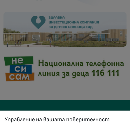
Управление на вашата поверителност