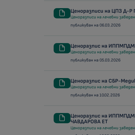
Ценоразписи на ЦПЗ Д-Р
Ценоразписи на лечебни заведени
публикуван на 06.03.2026
Ценоразпис на ИППМПДМ
Ценоразписи на лечебни заведени
публикуван на 05.03.2026
Ценоразпис на СБР-Меди
Ценоразписи на лечебни заведени
публикуван на 10.02.2026
Ценоразпис на ИППМПДМ
ЧАВДАРОВА ЕТ
Ценоразписи на лечебни заведени