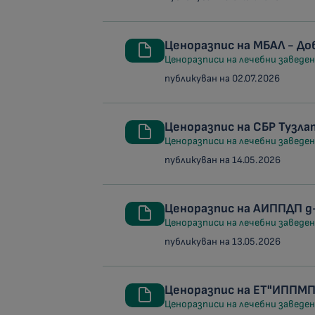
Ценоразпис на МБАЛ - До
Ценоразписи на лечебни заведени
публикуван на 02.07.2026
Ценоразпис на СБР Тузл
Ценоразписи на лечебни заведени
публикуван на 14.05.2026
Ценоразпис на АИППДП д
Ценоразписи на лечебни заведени
публикуван на 13.05.2026
Ценоразпис на ЕТ"ИППМП
Ценоразписи на лечебни заведени