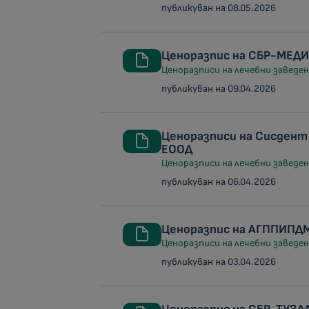
публикуван на 08.05.2026
Ценоразпис на СБР-МЕД
Ценоразписи на лечебни заведени
публикуван на 09.04.2026
Ценоразписи на Сисдент
ЕООД
Ценоразписи на лечебни заведени
публикуван на 06.04.2026
Ценоразпис на АГППИПДМ
Ценоразписи на лечебни заведени
публикуван на 03.04.2026