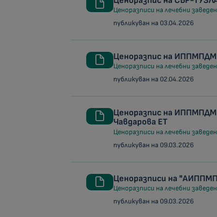
Ценоразпис на СБР-ТУЗЛ
Ценоразписи на лечебни заведени
публикуван на 03.04.2026
Ценоразпис на ИППМПДМ
Ценоразписи на лечебни заведени
публикуван на 02.04.2026
Ценоразпис на ИППМПДМ 
Чавдарова ЕТ
Ценоразписи на лечебни заведени
публикуван на 09.03.2026
Ценоразписи на "АИППМ
Ценоразписи на лечебни заведени
публикуван на 09.03.2026