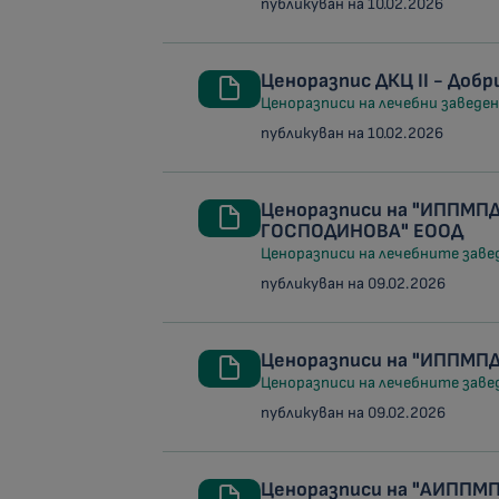
публикуван на 10.02.2026
Ценоразпис ДКЦ II - Доб
Ценоразписи на лечебни заведени
публикуван на 10.02.2026
Ценоразписи на "ИППМПД
ГОСПОДИНОВА" ЕООД
Ценоразписи на лечебните заведе
публикуван на 09.02.2026
Ценоразписи на "ИППМП
Ценоразписи на лечебните заведе
публикуван на 09.02.2026
Ценоразписи на "АИППМП