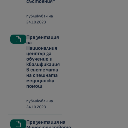
състояния“
публикуван на
24.10.2023
Презентация
на
Националния
център за
обучение и
квалификация
в системата
на спешната
медицинска
помощ
публикуван на
24.10.2023
Презентация на
Минестерството