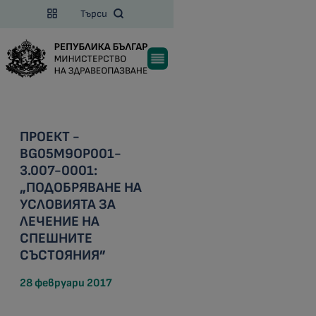
Търси
ПРОЕКТ -
BG05M9OP001-
3.007-0001:
„ПОДОБРЯВАНЕ НА
УСЛОВИЯТА ЗА
ЛЕЧЕНИЕ НА
СПЕШНИТЕ
СЪСТОЯНИЯ”
28 февруари 2017