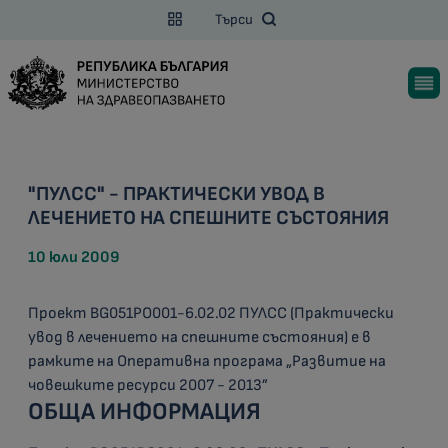
Търси
"ПУЛСС" - ПРАКТИЧЕСКИ УВОД В
ЛЕЧЕНИЕТО НА СПЕШНИТЕ СЪСТОЯНИЯ
10 юли 2009
Проект BG051РО001-6.02.02 ПУЛСС (Практически
увод в лечението на спешните състояния) е в
рамките на Оперативна програма „Развитие на
човешките ресурси 2007 - 2013”
ОБЩА ИНФОРМАЦИЯ