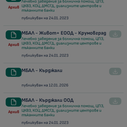
Лечебно заведение за болнична помощ, ЦПЗ,
ЦКВЗ, КОЦ, ДМСГД, диализните центрове и
Архив
тъканните банки
публикуван на 24.01.2023
МБАЛ - Живот+ ЕООД - Крумовград
Лечебно заведение за болнична помощ, ЦПЗ,
ЦКВЗ, КОЦ, ДМСГД, диализните центрове и
Архив
тъканните банки
публикуван на 24.01.2023
МБАЛ - Кърджали
публикуван на 12.01.2026
МБАЛ - Кърджали ООД
Лечебно заведение за болнична помощ, ЦПЗ,
ЦКВЗ, КОЦ, ДМСГД, диализните центрове и
Архив
тъканните банки
публикуван на 24.01.2023