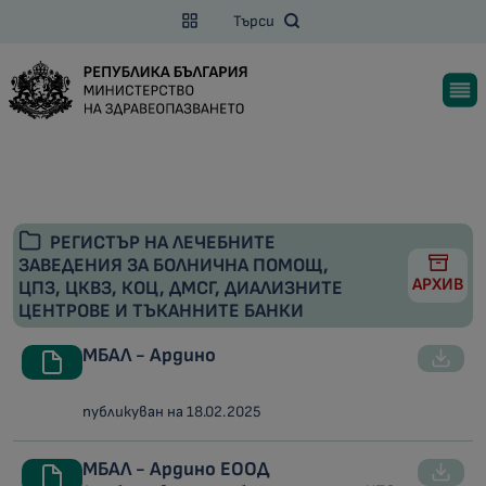
Търси
РЕГИСТЪР НА ЛЕЧЕБНИТЕ
ЗАВЕДЕНИЯ ЗА БОЛНИЧНА ПОМОЩ,
АРХИВ
ЦПЗ, ЦКВЗ, КОЦ, ДМСГ, ДИАЛИЗНИТЕ
ЦЕНТРОВЕ И ТЪКАННИТЕ БАНКИ
МБАЛ - Ардино
публикуван на 18.02.2025
МБАЛ - Ардино ЕООД