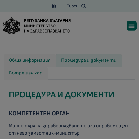
Търси
Обща информация
Процедура и документи
Вътрешен ход
ПРОЦЕДУРА И ДОКУМЕНТИ
КОМПЕТЕНТЕН ОРГАН
Министъра на здравеопазването или оправомощен
от него заместник-министър