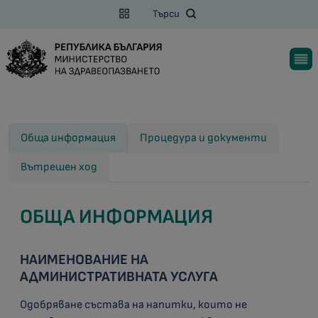
Търси
Обща информация
Процедура и документи
Вътрешен ход
ОБЩА ИНФОРМАЦИЯ
НАИМЕНОВАНИЕ НА
АДМИНИСТРАТИВНАТА УСЛУГА
Одобряване състава на напитки, които не