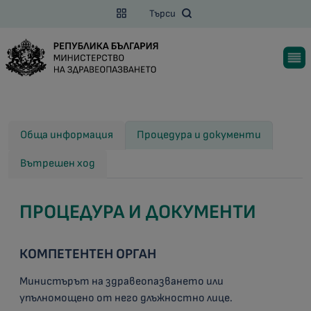
Търси
Обща информация
Процедура и документи
Вътрешен ход
ПРОЦЕДУРА И ДОКУМЕНТИ
КОМПЕТЕНТЕН ОРГАН
Министърът на здравеопазването или
упълномощено от него длъжностно лице.