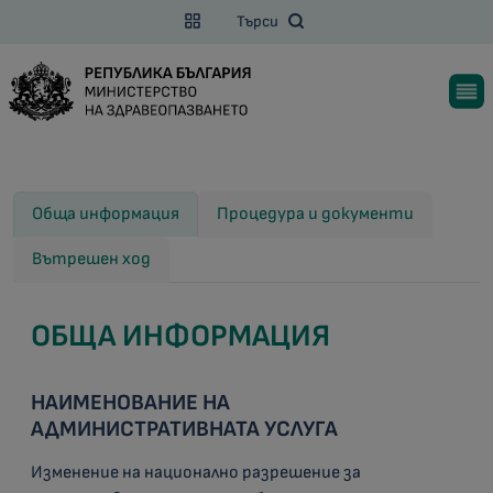
Търси
Обща информация
Процедура и документи
Вътрешен ход
ОБЩА ИНФОРМАЦИЯ
НАИМЕНОВАНИЕ НА
АДМИНИСТРАТИВНАТА УСЛУГА
Изменение на национално разрешение за