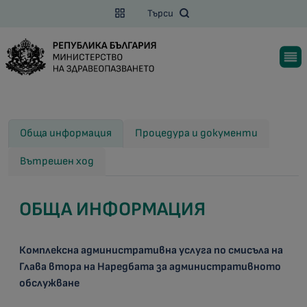
Търси
Обща информация
Процедура и документи
Вътрешен ход
ОБЩА ИНФОРМАЦИЯ
Комплексна административна услуга по смисъла на
Глава втора на Наредбата за административното
обслужване