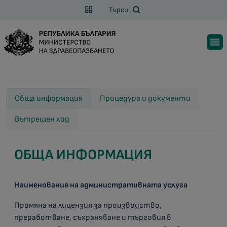
Търси
Обща информация
Процедура и документи
Вътрешен ход
ОБЩА ИНФОРМАЦИЯ
Наименование на административната услуга
Промяна на лицензия за производство,
преработване, съхраняване и търговия в