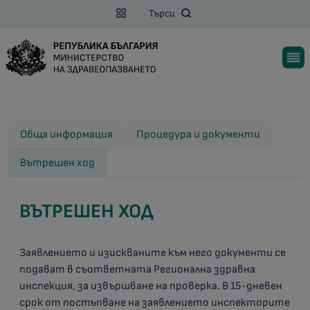
Търси
Обща информация
Процедура и документи
Вътрешен ход
ВЪТРЕШЕН ХОД
Заявлението и изискваните към него документи се
подават в съответната Регионална здравна
инспекция, за извършване на проверка. В 15-дневен
срок от постъпване на заявлението инспекторите