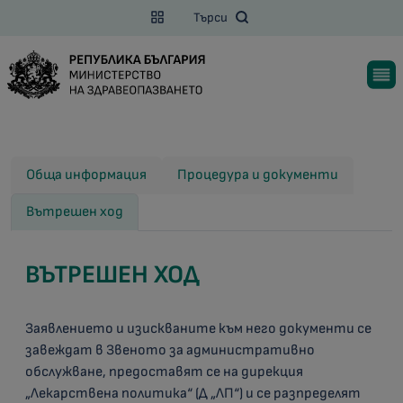
Търси
Обща информация
Процедура и документи
Вътрешен ход
ВЪТРЕШЕН ХОД
Заявлението и изискваните към него документи се
завеждат в Звеното за административно
обслужване, предоставят се на дирекция
„Лекарствена политика“ (Д „ЛП“) и се разпределят