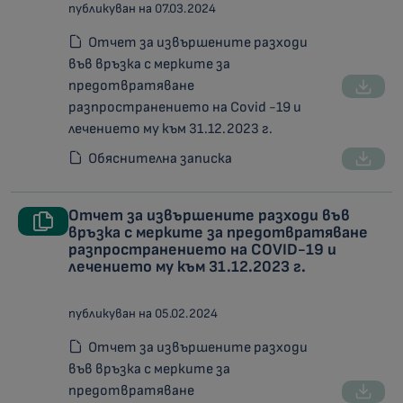
публикуван на 07.03.2024
Отчет за извършените разходи
във връзка с мерките за
предотвратяване
разпространението на Covid -19 и
лечението му към 31.12.2023 г.
Обяснителна записка
Отчет за извършените разходи във
връзка с мерките за предотвратяване
разпространението на COVID-19 и
лечението му към 31.12.2023 г.
публикуван на 05.02.2024
Отчет за извършените разходи
във връзка с мерките за
предотвратяване