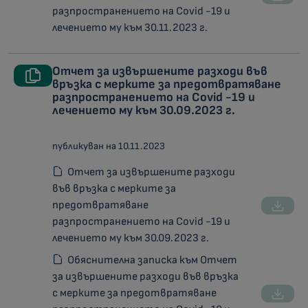
разпространението на Covid -19 и
лечението му към 30.11.2023 г.
Отчет за извършените разходи във
връзка с мерките за предотвратяване
разпространението на Covid -19 и
лечението му към 30.09.2023 г.
публикуван на 10.11.2023
Отчет за извършените разходи
във връзка с мерките за
предотвратяване
разпространението на Covid -19 и
лечението му към 30.09.2023 г.
Обяснителна записка към Отчет
за извършените разходи във връзка
с мерките за предотвратяване