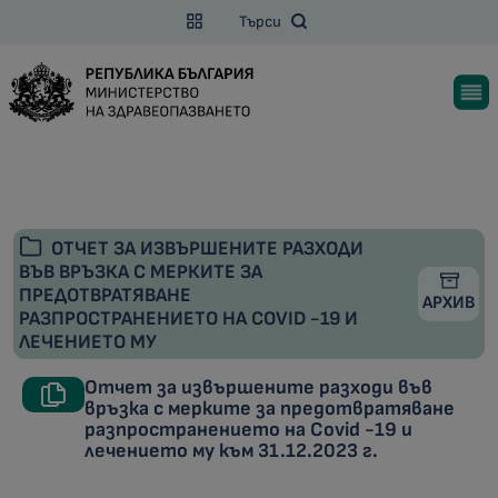
Търси
ОТЧЕТ ЗА ИЗВЪРШЕНИТЕ РАЗХОДИ
ВЪВ ВРЪЗКА С МЕРКИТЕ ЗА
ПРЕДОТВРАТЯВАНЕ
АРХИВ
РАЗПРОСТРАНЕНИЕТО НА COVID -19 И
ЛЕЧЕНИЕТО МУ
Отчет за извършените разходи във
връзка с мерките за предотвратяване
разпространението на Covid -19 и
лечението му към 31.12.2023 г.