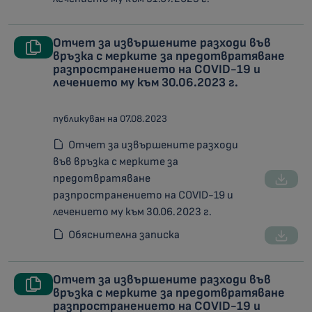
Отчет за извършените разходи във
връзка с мерките за предотвратяване
разпространението на COVID-19 и
лечението му към 30.06.2023 г.
публикуван на 07.08.2023
Отчет за извършените разходи
във връзка с мерките за
предотвратяване
разпространението на COVID-19 и
лечението му към 30.06.2023 г.
Обяснителна записка
Отчет за извършените разходи във
връзка с мерките за предотвратяване
разпространението на COVID-19 и