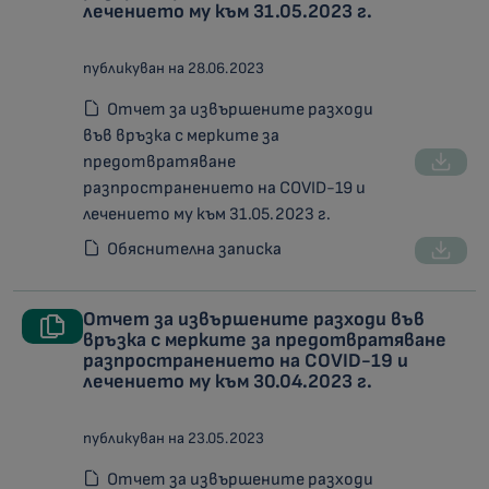
лечението му към 31.05.2023 г.
публикуван на 28.06.2023
Отчет за извършените разходи
във връзка с мерките за
предотвратяване
разпространението на COVID-19 и
лечението му към 31.05.2023 г.
Обяснителна записка
Отчет за извършените разходи във
връзка с мерките за предотвратяване
разпространението на COVID-19 и
лечението му към 30.04.2023 г.
публикуван на 23.05.2023
Отчет за извършените разходи