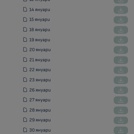
14 януари
15 януари
16 януари
19 януари
20 януари
21 януари
22 януари
23 януари
26 януари
27 януари
28 януари
29 януари
30 януари