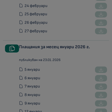
24 февруари
25 февруари
26 февруари
27 февруари
Плащания за месец януари 2026 г.
публикуван на 23.01.2026
5 януари
6 януари
7 януари
8 януари
9 януари
12 януари