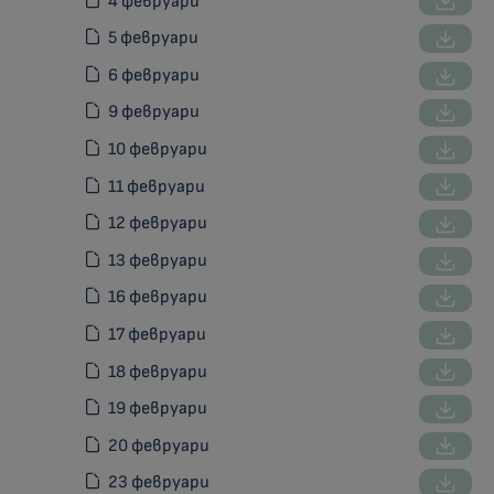
4 февруари
5 февруари
6 февруари
9 февруари
10 февруари
11 февруари
12 февруари
13 февруари
16 февруари
17 февруари
18 февруари
19 февруари
20 февруари
23 февруари