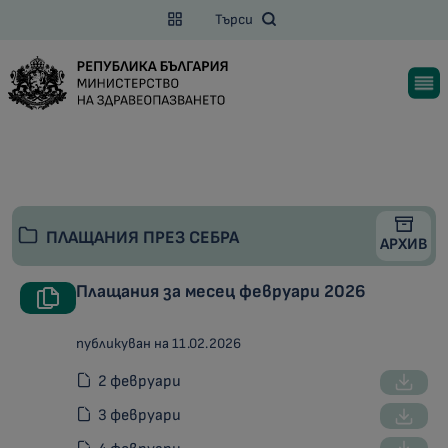
Търси
ПЛАЩАНИЯ ПРЕЗ СЕБРА
АРХИВ
Плащания за месец февруари 2026
публикуван на 11.02.2026
2 февруари
3 февруари