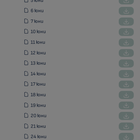
5 юни
6 юни
7 юни
10 юни
11 юни
12 юни
13 юни
14 юни
17 юни
18 юни
19 юни
20 юни
21 юни
24 юни