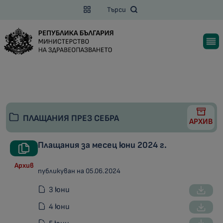
Търси
ПЛАЩАНИЯ ПРЕЗ СЕБРА
АРХИВ
Плащания за месец юни 2024 г.
Архив
публикуван на 05.06.2024
3 юни
4 юни