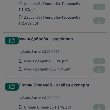
Десислава Петрова-Георгиева
1.1.87.pdf
Десислава Петрова-Георгиева
1.2.459.pdf
Лучия Добрева - директор
публикуван на 08.09.2023
Лучия Добрева 1.1.80.pdf
Лучия Добрева 1.2.454.pdf
Стоян Стоянов - главен експерт
публикуван на 08.09.2023
Стоян Стоянов 1.1.79.pdf