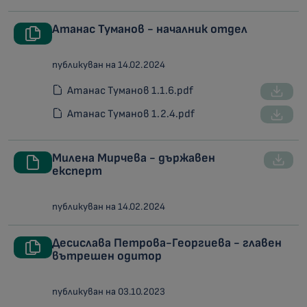
Атанас Туманов - началник отдел
публикуван на 14.02.2024
Атанас Туманов 1.1.6.pdf
Атанас Туманов 1.2.4.pdf
Милена Мирчева - държавен
експерт
публикуван на 14.02.2024
Десислава Петрова-Георгиева - главен
вътрешен одитор
публикуван на 03.10.2023