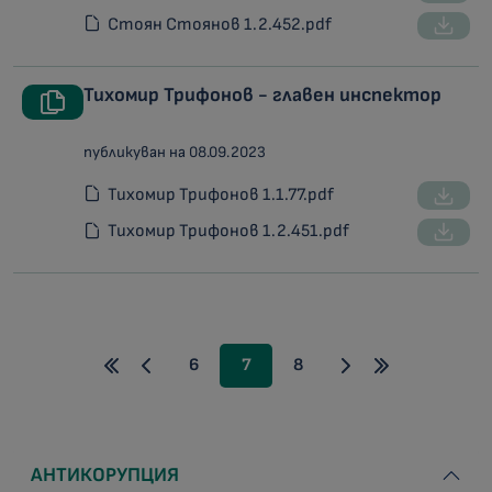
Стоян Стоянов 1.2.452.pdf
Тихомир Трифонов - главен инспектор
публикуван на 08.09.2023
Тихомир Трифонов 1.1.77.pdf
Тихомир Трифонов 1.2.451.pdf
6
7
8
АНТИКОРУПЦИЯ