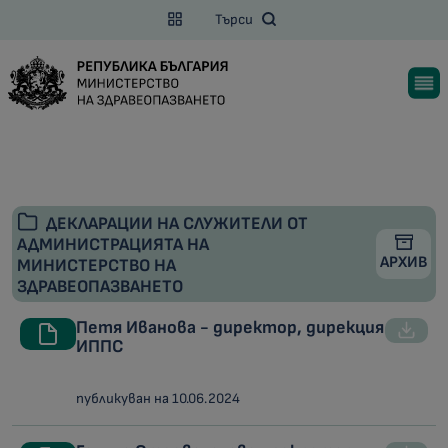
Търси
ДЕКЛАРАЦИИ НА СЛУЖИТЕЛИ ОТ
АДМИНИСТРАЦИЯТА НА
АРХИВ
МИНИСТЕРСТВО НА
ЗДРАВЕОПАЗВАНЕТО
Петя Иванова - директор, дирекция
ИППС
публикуван на 10.06.2024