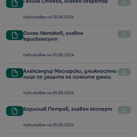
Галина Стоева, главен секретар
публикуван на 05.06.2024
Огнян Лютаков, главен
юрисконсулт
публикуван на 05.06.2024
Александър Масларски, длъжностно
лице по защита на личните данни
публикуван на 05.06.2024
Борислав Петров, главен експерт
публикуван на 05.06.2024