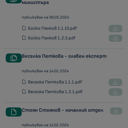
министъра
публикуван на 06.03.2024
Бойко Пенков 1.1.10.pdf
Бойко Пенков 1.2.5.pdf
Веселка Петкова - главен експерт
публикуван на 14.02.2024
Веселка Петкова 1.1.1.pdf
Веселка Петкова 1.2.1.pdf
Стоян Стоянов - началник отдел
публикуван на 14.02.2024