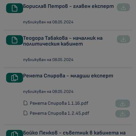
Борислав Петров - главен експерт
публикуван на 08.05.2024
Теодора Табакова - началник на
политическия кабинет
публикуван на 08.05.2024
Ренета Спирова - младши експерт
публикуван на 08.05.2024
Ренета Спирова 1.1.16.pdf
Ренета Спирова 1.2.45.pdf
Бойко Пенков - съветник в кабинета на