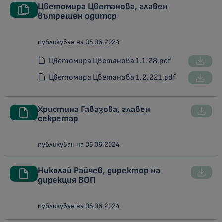
Цветомира Цветанова, главен
вътрешен одитор
публикуван на 05.06.2024
Цветомира Цветанова 1.1.28.pdf
Цветомира Цветанова 1.2.221.pdf
Христина Гавазова, главен
секретар
публикуван на 05.06.2024
Николай Райчев, директор на
дирекция ВОП
публикуван на 05.06.2024