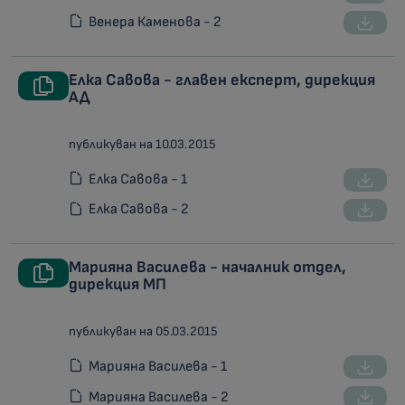
Венера Каменова - 2
Елка Савова - главен експерт, дирекция
АД
публикуван на 10.03.2015
Елка Савова - 1
Елка Савова - 2
Марияна Василева - началник отдел,
дирекция МП
публикуван на 05.03.2015
Марияна Василева - 1
Марияна Василева - 2