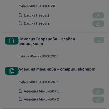
публикуван на 08.06.2015
Сашка Пеева 1
Сашка Пеева 2
Камелия Георгиева - главен
специалист
публикуван на 08.06.2015
Аделина Малинова - старши експерт
публикуван на 08.06.2015
Аделина Малинова 1
Аделина Малинова 2