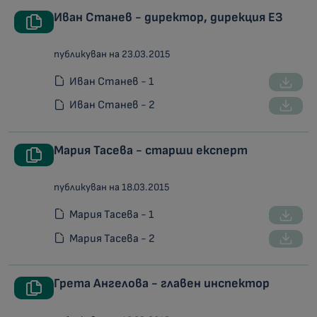
Иван Станев - директор, дирекция ЕЗ
публикуван на 23.03.2015
Иван Станев - 1
Иван Станев - 2
Мария Тасева - старши експерт
публикуван на 18.03.2015
Мария Тасева - 1
Мария Тасева - 2
Грета Ангелова - главен инспектор