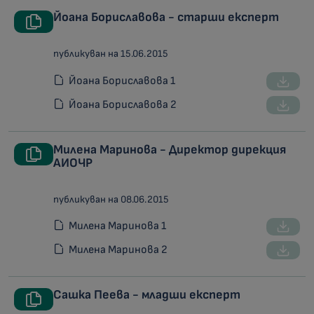
Йоана Бориславова - старши експерт
публикуван на 15.06.2015
Йоана Бориславова 1
Йоана Бориславова 2
Милена Маринова - Директор дирекция
АИОЧР
публикуван на 08.06.2015
Милена Маринова 1
Милена Маринова 2
Сашка Пеева - младши експерт