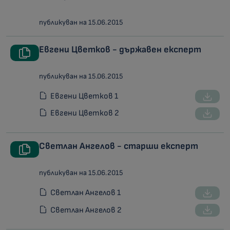
публикуван на 15.06.2015
Евгени Цветков - държавен експерт
публикуван на 15.06.2015
Евгени Цветков 1
Евгени Цветков 2
Светлан Ангелов - старши експерт
публикуван на 15.06.2015
Светлан Ангелов 1
Светлан Ангелов 2