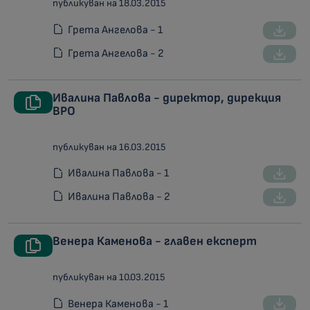
публикуван на 18.03.2015
Грета Ангелова - 1
Грета Ангелова - 2
Ивалина Павлова - директор, дирекция
ВРО
публикуван на 16.03.2015
Ивалина Павлова - 1
Ивалина Павлова - 2
Венера Каменова - главен експерт
публикуван на 10.03.2015
Венера Каменова - 1