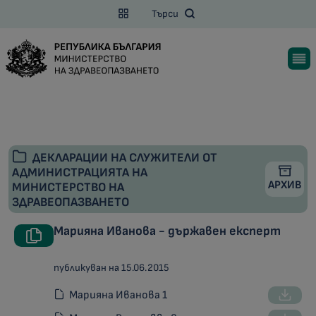
Търси
ДЕКЛАРАЦИИ НА СЛУЖИТЕЛИ ОТ
АДМИНИСТРАЦИЯТА НА
АРХИВ
МИНИСТЕРСТВО НА
ЗДРАВЕОПАЗВАНЕТО
Марияна Иванова - държавен експерт
публикуван на 15.06.2015
Марияна Иванова 1