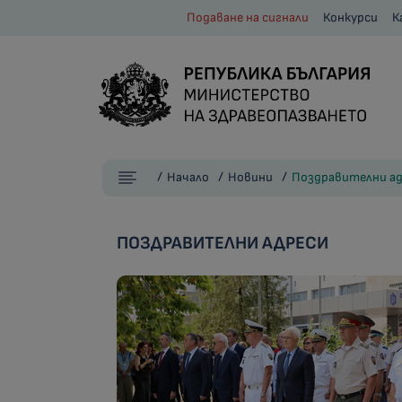
Подаване на сигнали
Конкурси
К
Начало
Новини
Поздравителни ад
ПОЗДРАВИТЕЛНИ АДРЕСИ