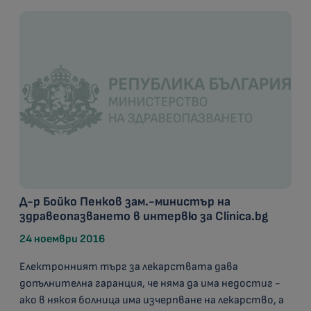
Д-р Бойко Пенков зам.-министър на
здравеопазването в интервю за Clinica.bg
24 ноември 2016
Електронният търг за лекарствата дава
допълнителна гаранция, че няма да има недостиг -
ако в някоя болница има изчерпване на лекарство, а