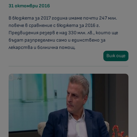
31 октомври 2016
В бюджета за 2017 година имаме почти 247 млн.
повече в сравнение с бюджета за 2016 г.
Предвидения резерв е над 330 млн. лв., които ще
бъдат разпределени само и единствено за
лекарства и болнична помощ.
Виж още