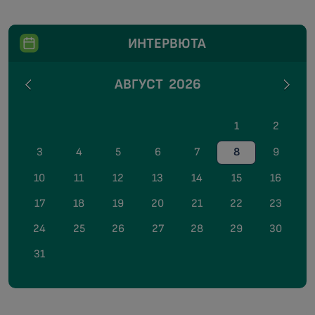
ИНТЕРВЮТА
АВГУСТ
2026
1
2
3
4
5
6
7
8
9
10
11
12
13
14
15
16
17
18
19
20
21
22
23
24
25
26
27
28
29
30
31