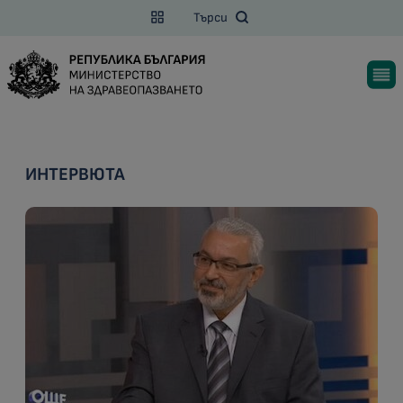
Търси
ИНТЕРВЮТА