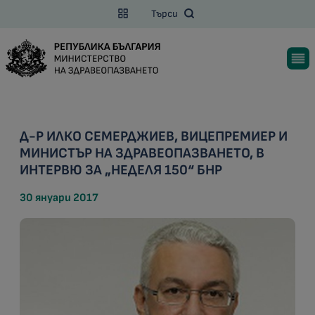
Търси
Д-Р ИЛКО СЕМЕРДЖИЕВ, ВИЦЕПРЕМИЕР И
МИНИСТЪР НА ЗДРАВЕОПАЗВАНЕТО, В
ИНТЕРВЮ ЗА „НЕДЕЛЯ 150“ БНР
30 януари 2017