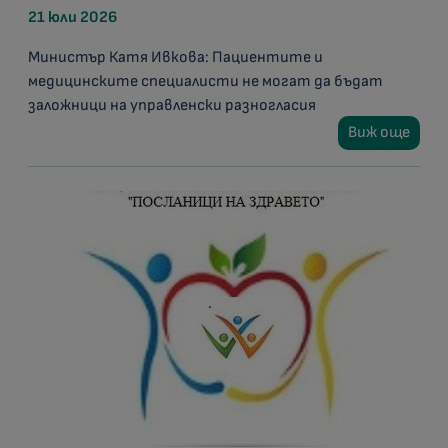
21 юли 2026
Министър Катя Ивкова: Пациентите и
медицинските специалисти не могат да бъдат
заложници на управленски разногласия
Виж още