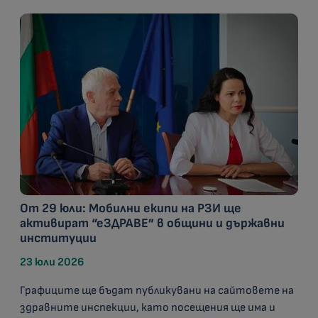
От 29 юли: Мобилни екипи на РЗИ ще
активират “еЗДРАВЕ” в общини и държавни
институции
23 юли 2026
Графиците ще бъдат публикувани на сайтовете на
здравните инспекции, като посещения ще има и