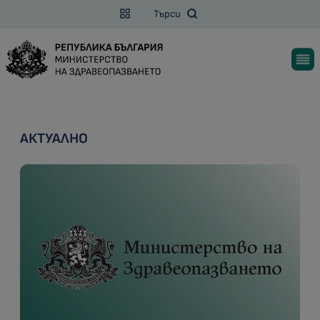
Търси
АКТУАЛНО