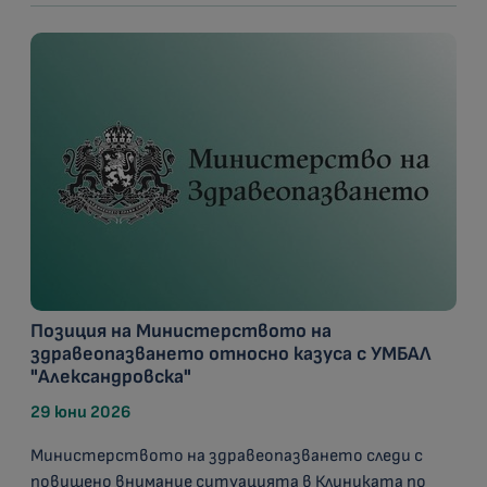
Позиция на Министерството на
здравеопазването относно казуса с УМБАЛ
"Александровска"
29 юни 2026
Министерството на здравеопазването следи с
повишено внимание ситуацията в Клиниката по