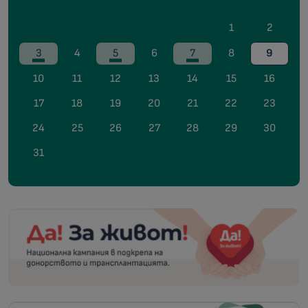
1
2
3
4
5
6
7
8
9
10
11
12
13
14
15
16
17
18
19
20
21
22
23
24
25
26
27
28
29
30
31