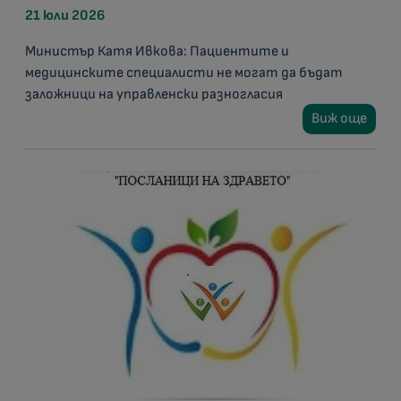
21 юли 2026
Министър Катя Ивкова: Пациентите и
медицинските специалисти не могат да бъдат
заложници на управленски разногласия
Виж още