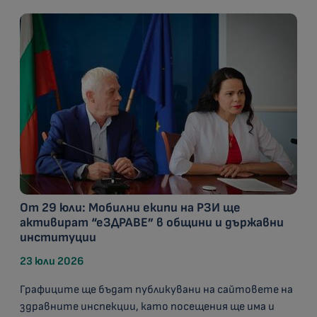
От 29 юли: Мобилни екипи на РЗИ ще
активират “еЗДРАВЕ” в общини и държавни
институции
23 юли 2026
Графиците ще бъдат публикувани на сайтовете на
здравните инспекции, като посещения ще има и