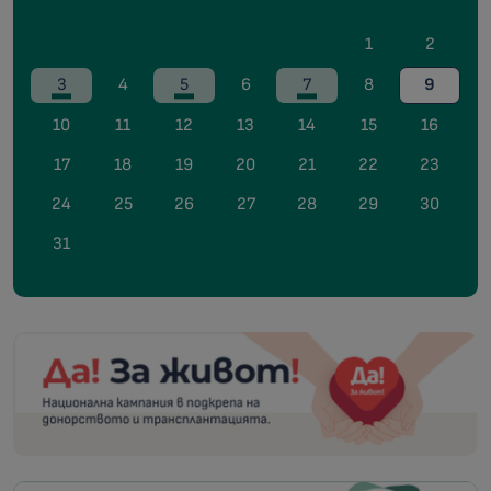
1
2
3
4
5
6
7
8
9
10
11
12
13
14
15
16
17
18
19
20
21
22
23
24
25
26
27
28
29
30
31