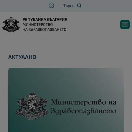
Търси
АКТУАЛНО