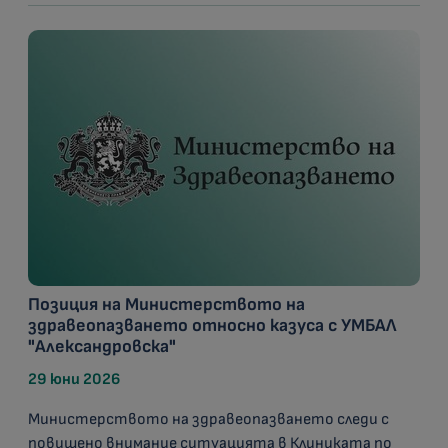
Позиция на Министерството на
здравеопазването относно казуса с УМБАЛ
"Александровска"
29 юни 2026
Министерството на здравеопазването следи с
повишено внимание ситуацията в Клиниката по