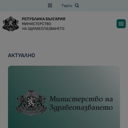
Търси
АКТУАЛНО