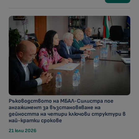
Ръководството на МБАЛ-Силистра пое
ангажимент за възстановяване на
дейността на четири ключови структури в
най-кратки срокове
21 юли 2026