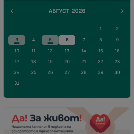
АВГУСТ
2026
1
2
3
4
5
6
7
8
9
10
11
12
13
14
15
16
17
18
19
20
21
22
23
24
25
26
27
28
29
30
31