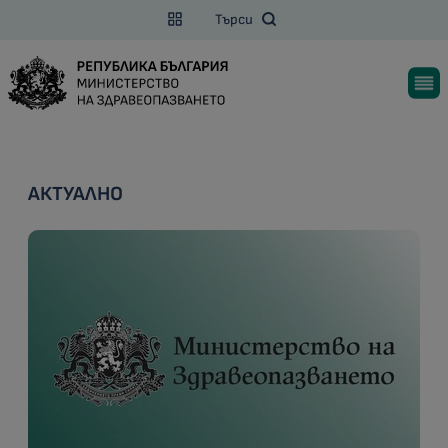
Търси
АКТУАЛНО