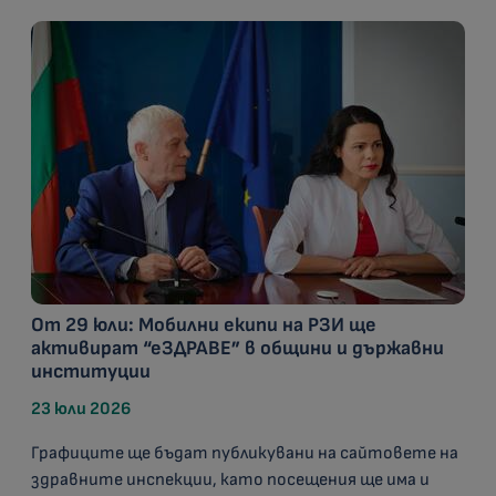
От 29 юли: Мобилни екипи на РЗИ ще
активират “еЗДРАВЕ” в общини и държавни
институции
23 юли 2026
Графиците ще бъдат публикувани на сайтовете на
здравните инспекции, като посещения ще има и