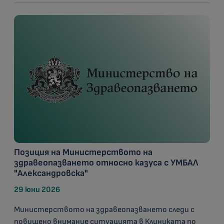
Позиция на Министерството на
здравеопазването относно казуса с УМБАЛ
"Александровска"
29 юни 2026
Министерството на здравеопазването следи с
повишено внимание ситуацията в Клиниката по