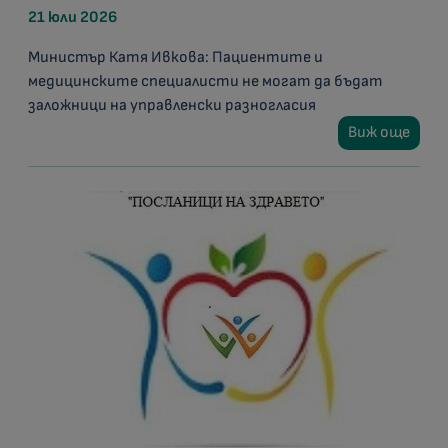
21 юли 2026
Министър Катя Ивкова: Пациентите и
медицинските специалисти не могат да бъдат
заложници на управленски разногласия
Виж още