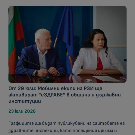
От 29 юли: Мобилни екипи на РЗИ ще
активират “еЗДРАВЕ” в общини и държавни
институции
23 юли 2026
Графиците ще бъдат публикувани на сайтовете на
здравните инспекции, като посещения ще има и