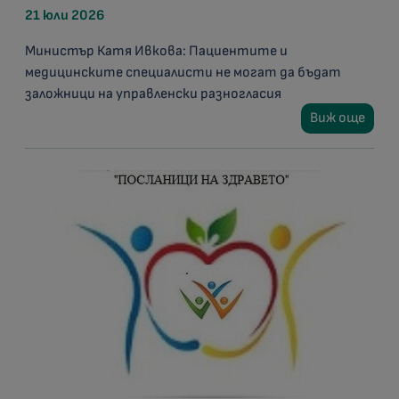
21 юли 2026
Министър Катя Ивкова: Пациентите и
медицинските специалисти не могат да бъдат
заложници на управленски разногласия
Виж още