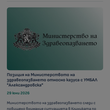
Позиция на Министерството на
здравеопазването относно казуса с УМБАЛ
"Александровска"
29 юни 2026
Министерството на здравеопазването следи с
повишено внимание ситуацията в Клиниката по