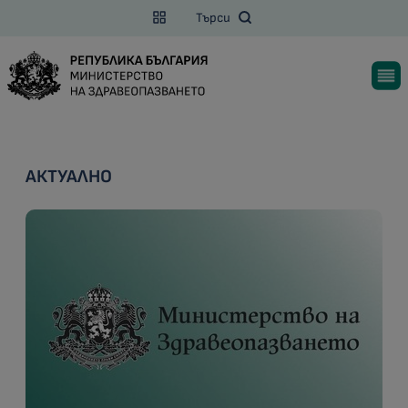
Търси
АКТУАЛНО