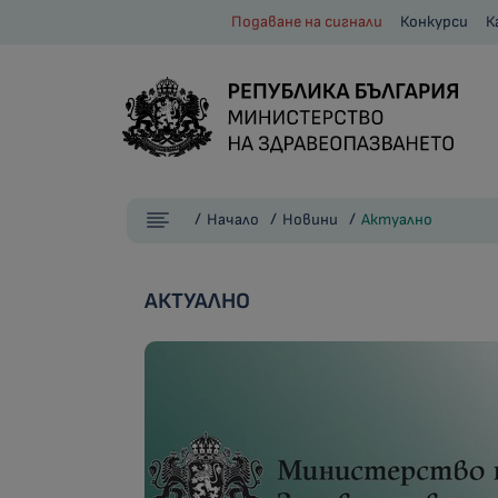
Подаване на сигнали
Конкурси
К
Начало
Новини
Актуално
АКТУАЛНО