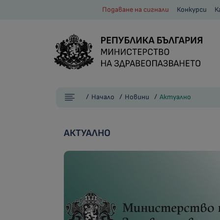
Подаване на сигнали
Конкурси
К
Начало
Новини
Актуално
АКТУАЛНО