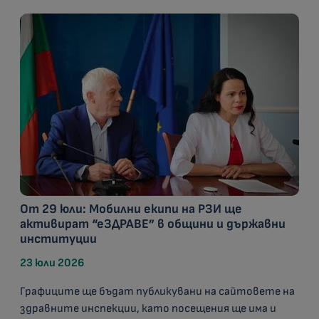
От 29 юли: Мобилни екипи на РЗИ ще
активират “еЗДРАВЕ” в общини и държавни
институции
23 юли 2026
Графиците ще бъдат публикувани на сайтовете на
здравните инспекции, като посещения ще има и