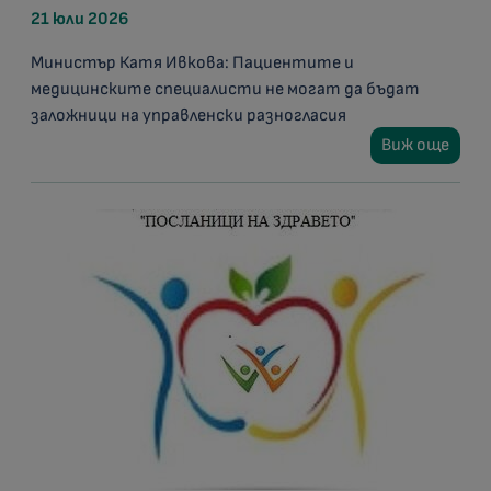
21 юли 2026
Министър Катя Ивкова: Пациентите и
медицинските специалисти не могат да бъдат
заложници на управленски разногласия
Виж още