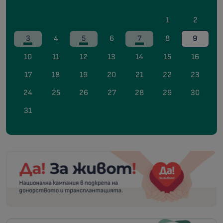
1
2
3
4
5
6
7
8
9
10
11
12
13
14
15
16
17
18
19
20
21
22
23
24
25
26
27
28
29
30
31