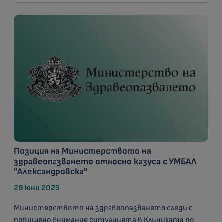
Позиция на Министерството на
здравеопазването относно казуса с УМБАЛ
"Александровска"
29 юни 2026
Министерството на здравеопазването следи с
повишено внимание ситуацията в Клиниката по