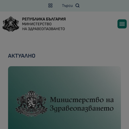
Търси
АКТУАЛНО