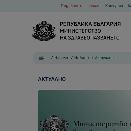
Подаване на сигнали
Конкурси
К
Начало
Новини
Актуално
АКТУАЛНО