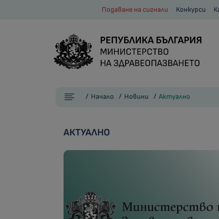
Подаване на сигнали
Конкурси
К
Начало
Новини
Актуално
АКТУАЛНО