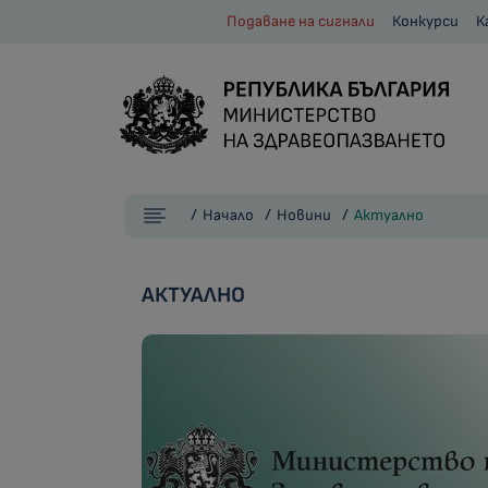
Подаване на сигнали
Конкурси
К
Начало
Новини
Актуално
АКТУАЛНО