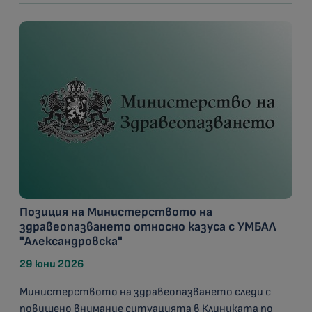
Позиция на Министерството на
здравеопазването относно казуса с УМБАЛ
"Александровска"
29 юни 2026
Министерството на здравеопазването следи с
повишено внимание ситуацията в Клиниката по