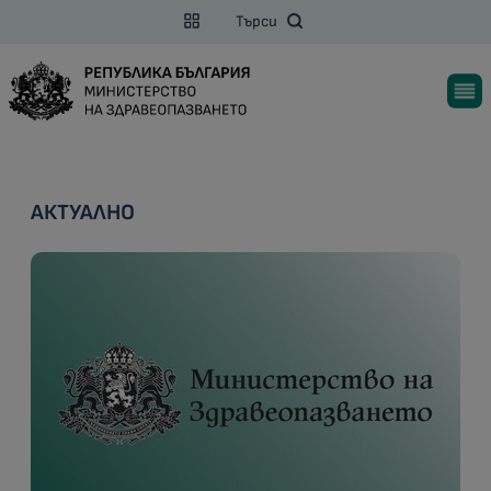
Търси
АКТУАЛНО