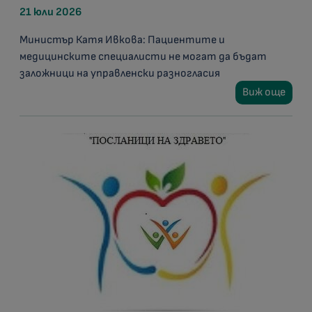
21 юли 2026
Министър Катя Ивкова: Пациентите и
медицинските специалисти не могат да бъдат
заложници на управленски разногласия
Виж още