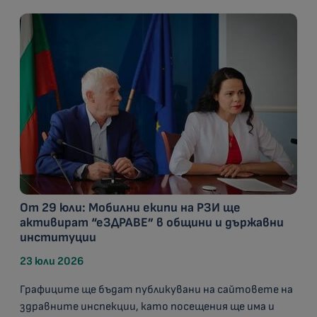
От 29 юли: Мобилни екипи на РЗИ ще
активират “еЗДРАВЕ” в общини и държавни
институции
23 юли 2026
Графиците ще бъдат публикувани на сайтовете на
здравните инспекции, като посещения ще има и