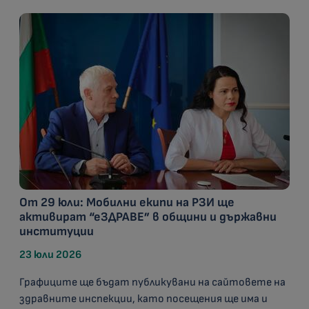
От 29 юли: Мобилни екипи на РЗИ ще
активират “еЗДРАВЕ” в общини и държавни
институции
23 юли 2026
Графиците ще бъдат публикувани на сайтовете на
здравните инспекции, като посещения ще има и