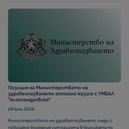
Позиция на Министерството на
здравеопазването относно казуса с УМБАЛ
"Александровска"
29 юни 2026
Министерството на здравеопазването следи с
повишено внимание ситуацията в Клиниката по