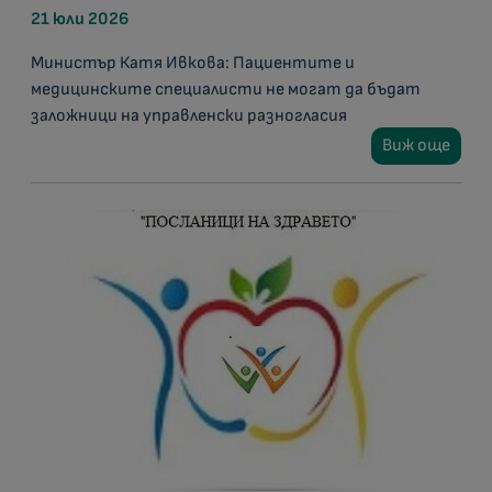
21 юли 2026
Министър Катя Ивкова: Пациентите и
медицинските специалисти не могат да бъдат
заложници на управленски разногласия
Виж още