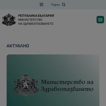
Търси
АКТУАЛНО