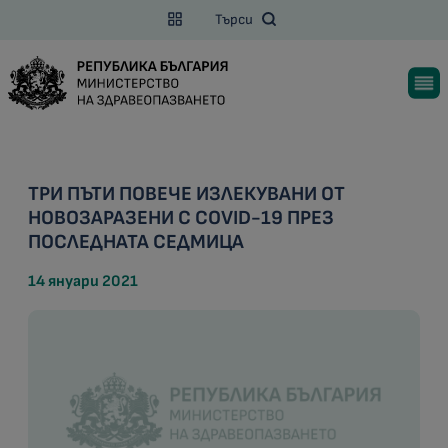
Търси
ТРИ ПЪТИ ПОВЕЧЕ ИЗЛЕКУВАНИ ОТ
НОВОЗАРАЗЕНИ С COVID-19 ПРЕЗ
ПОСЛЕДНАТА СЕДМИЦА
14 януари 2021