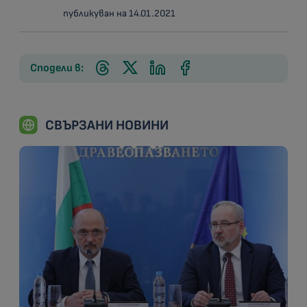
публикуван на 14.01.2021
Сподели в:
СВЪРЗАНИ НОВИНИ