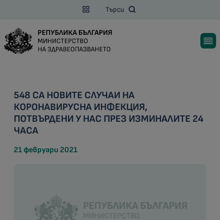
Търси
548 СА НОВИТЕ СЛУЧАИ НА
КОРОНАВИРУСНА ИНФЕКЦИЯ,
ПОТВЪРДЕНИ У НАС ПРЕЗ ИЗМИНАЛИТЕ 24
ЧАСА
21 февруари 2021