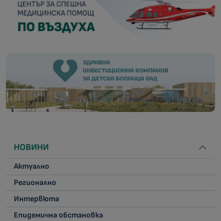
НОВИНИ
Актуално
Регионално
Интервюта
Епидемична обстановка