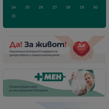
24
25
26
27
28
29
30
31