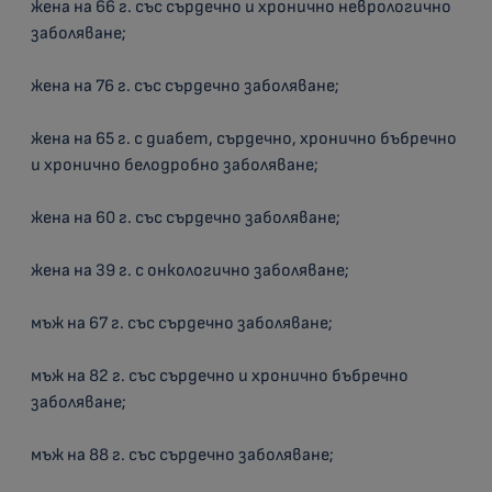
жена на 66 г. със сърдечно и хронично неврологично
заболяване;
жена на 76 г. със сърдечно заболяване;
жена на 65 г. с диабет, сърдечно, хронично бъбречно
и хронично белодробно заболяване;
жена на 60 г. със сърдечно заболяване;
жена на 39 г. с онкологично заболяване;
мъж на 67 г. със сърдечно заболяване;
мъж на 82 г. със сърдечно и хронично бъбречно
заболяване;
мъж на 88 г. със сърдечно заболяване;