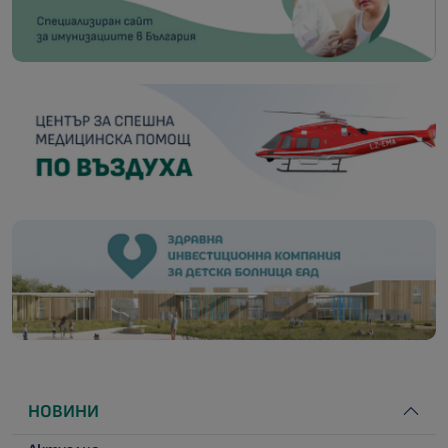
НОВИНИ