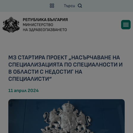
Търси
МЗ СТАРТИРА ПРОЕКТ „НАСЪРЧАВАНЕ НА
СПЕЦИАЛИЗАЦИЯТА ПО СПЕЦИАЛНОСТИ И
В ОБЛАСТИ С НЕДОСТИГ НА
СПЕЦИАЛИСТИ“
11 април 2024