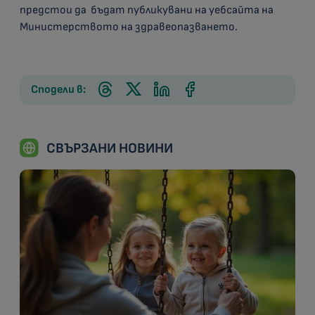
предстои да бъдат публикувани на уебсайта на
Министерството на здравеопазването.
Сподели в:
СВЪРЗАНИ НОВИНИ