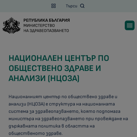
Търси
НАЦИОНАЛЕН ЦЕНТЪР ПО
ОБЩЕСТВЕНО ЗДРАВЕ И
АНАЛИЗИ (НЦОЗА)
Националният център по обществено здраве и
анализи (НЦОЗА) е структура на националната
система за здравеопазването, която подпомага
министъра на здравеопазването при провеждане на
държавната политика в областта на
общественото здраве.