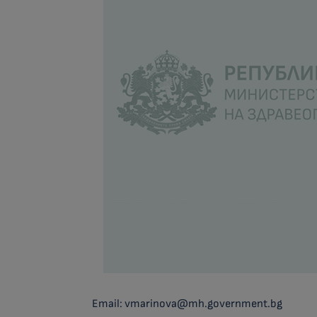
Email: vmarinova@mh.government.bg