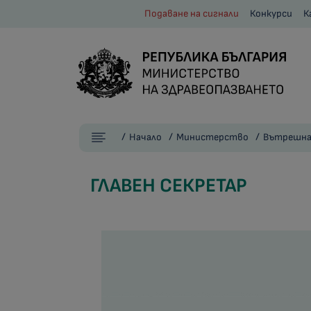
Подаване на сигнали
Конкурси
К
Начало
Министерство
Вътрешна
ГЛАВЕН СЕКРЕТАР