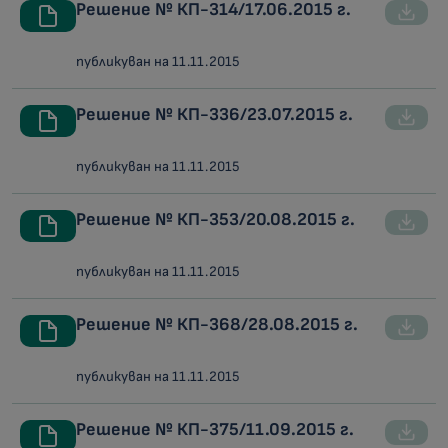
Решение № КП-314/17.06.2015 г.
публикуван на 11.11.2015
Решение № КП-336/23.07.2015 г.
публикуван на 11.11.2015
Решение № КП-353/20.08.2015 г.
публикуван на 11.11.2015
Решение № КП-368/28.08.2015 г.
публикуван на 11.11.2015
Решение № КП-375/11.09.2015 г.