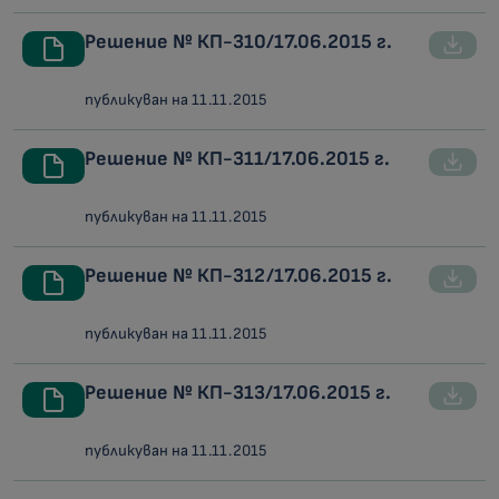
Решение № КП-310/17.06.2015 г.
публикуван на 11.11.2015
Решение № КП-311/17.06.2015 г.
публикуван на 11.11.2015
Решение № КП-312/17.06.2015 г.
публикуван на 11.11.2015
Решение № КП-313/17.06.2015 г.
публикуван на 11.11.2015