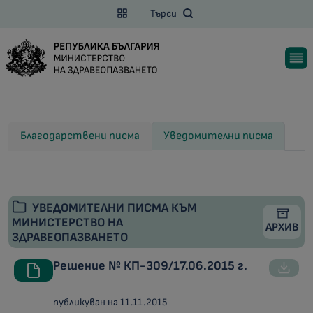
Търси
Благодарствени писма
Уведомителни писма
УВЕДОМИТЕЛНИ ПИСМА КЪМ
МИНИСТЕРСТВО НА
АРХИВ
ЗДРАВЕОПАЗВАНЕТО
Решение № КП-309/17.06.2015 г.
публикуван на 11.11.2015