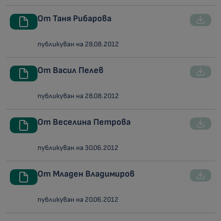
От Таня Рибарова
публикуван на 28.08.2012
От Васил Пелев
публикуван на 28.08.2012
От Веселина Петрова
публикуван на 30.06.2012
От Младен Владимиров
публикуван на 20.06.2012