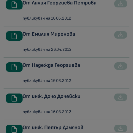
От Лилия Георгиева Петрова
публикуван на 16.05.2012
От Емилия Миронова
публикуван на 26.04.2012
От Надежда Георгиева
публикуван на 16.03.2012
От инж. Дочо Дочевски
публикуван на 16.03.2012
От инж. Петър Дамянов