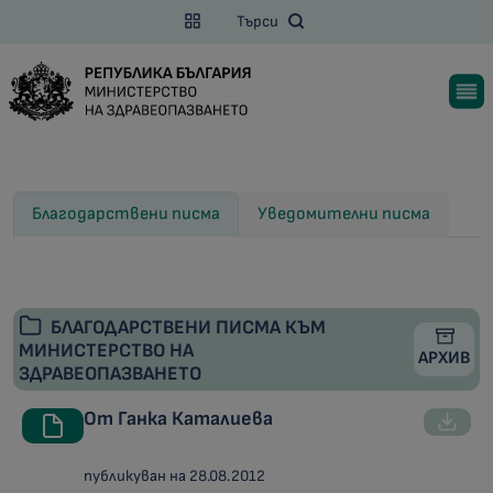
Търси
Благодарствени писма
Уведомителни писма
БЛАГОДАРСТВЕНИ ПИСМА КЪМ
МИНИСТЕРСТВО НА
АРХИВ
ЗДРАВЕОПАЗВАНЕТО
От Ганка Каталиева
публикуван на 28.08.2012