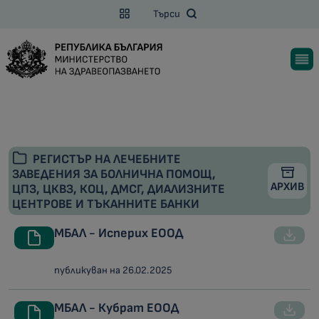
Търси
РЕГИСТЪР НА ЛЕЧЕБНИТЕ
ЗАВЕДЕНИЯ ЗА БОЛНИЧНА ПОМОЩ,
АРХИВ
ЦПЗ, ЦКВЗ, КОЦ, ДМСГ, ДИАЛИЗНИТЕ
ЦЕНТРОВЕ И ТЪКАННИТЕ БАНКИ
МБАЛ - Исперих ЕООД
публикуван на 26.02.2025
МБАЛ - Кубрат ЕООД