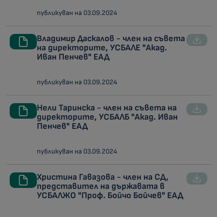
публикуван на 03.09.2024
Владимир Даскалов - член на съвета
на директорите, УСБАЛЕ "Акад.
Иван Пенчев" ЕАД
публикуван на 03.09.2024
Нели Таринска - член на съвета на
директорите, УСБАЛБ "Акад. Иван
Пенчев" ЕАД
публикуван на 03.09.2024
Христина Гавазова - член на СД,
представител на държавата в
УСБАЛЖО "Проф. Бойчо Бойчев" ЕАД