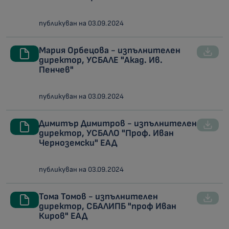
публикуван на 03.09.2024
Мария Орбецова - изпълнителен
директор, УСБАЛЕ "Акад. Ив.
Пенчев"
публикуван на 03.09.2024
Димитър Димитров - изпълнителен
директор, УСБАЛО "Проф. Иван
Черноземски" ЕАД
публикуван на 03.09.2024
Тома Томов - изпълнителен
директор, СБАЛИПБ "проф Иван
Киров" ЕАД