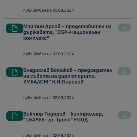
публикуван на 03.09.2024
Мартин Арсов - представител на
държавата, "СБР-Национален
комплекс"
публикуван на 03.09.2024
Владислав Божиков - председател
на съвета на директорите,
УМБАЛСМ "Н.И.Пирогов"
публикуван на 03.09.2024
Виктор Тодоров - контрольор,
"СБАЛББ-гр. Троян" ЕООД
публикуван на 03.09.2024