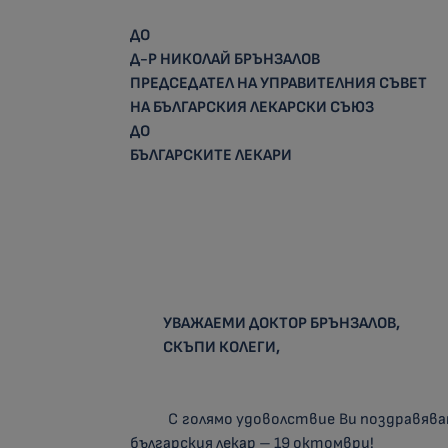
ДО
Д-Р НИКОЛАЙ БРЪНЗАЛОВ
ПРЕДСЕДАТЕЛ НА УПРАВИТЕЛНИЯ СЪВЕТ
НА БЪЛГАРСКИЯ ЛЕКАРСКИ СЪЮЗ
ДО
БЪЛГАРСКИТЕ ЛЕКАРИ
УВАЖАЕМИ ДОКТОР БРЪНЗАЛОВ,
СКЪПИ КОЛЕГИ,
С голямо удоволствие Ви поздравява
българския лекар – 19 октомври!