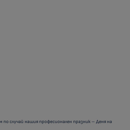
м по случай нашия професионален празник – Деня на