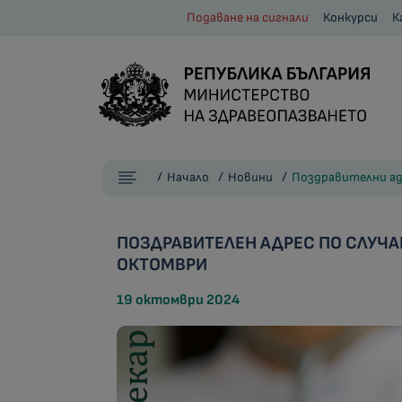
Подаване на сигнали
Конкурси
К
Начало
Новини
Поздравителни ад
ПОЗДРАВИТЕЛЕН АДРЕС ПО СЛУЧАЙ
ОКТОМВРИ
19 октомври 2024