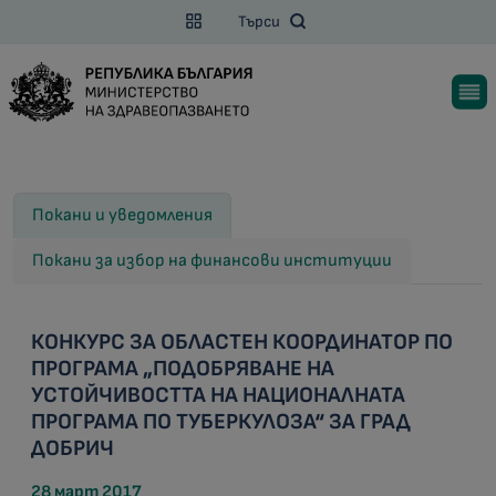
Търси
Покани и уведомления
Покани за избор на финансови институции
КОНКУРС ЗА ОБЛАСТЕН КООРДИНАТОР ПО
ПРОГРАМА „ПОДОБРЯВАНЕ НА
УСТОЙЧИВОСТТА НА НАЦИОНАЛНАТА
ПРОГРАМА ПО ТУБЕРКУЛОЗА“ ЗА ГРАД
ДОБРИЧ
28 март 2017