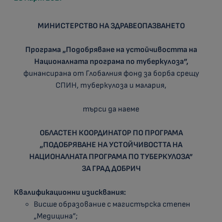
МИНИСТЕРСТВО НА ЗДРАВЕОПАЗВАНЕТО
Програма „Подобряване на устойчивостта на
Националната програма по туберкулоза”,
финансирана от Глобалния фонд за борба срещу
СПИН, туберкулоза и малария,
търси да наеме
ОБЛАСТЕН КООРДИНАТОР ПО ПРОГРАМА
„ПОДОБРЯВАНЕ НА УСТОЙЧИВОСТТА НА
НАЦИОНАЛНАТА ПРОГРАМА ПО ТУБЕРКУЛОЗА”
ЗА ГРАД ДОБРИЧ
Квалификационни изисквания:
Висше образование с магистърска степен
„Медицина”;