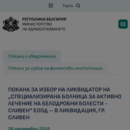
Търси
Покани и уведомления
Покани за избор на финансови институции
ПОКАНА ЗА ИЗБОР НА ЛИКВИДАТОР НА
„СПЕЦИАЛИЗИРАНА БОЛНИЦА ЗА АКТИВНО
ЛЕЧЕНИЕ НА БЕЛОДРОБНИ БОЛЕСТИ -
СЛИВЕН“ ЕООД – В ЛИКВИДАЦИЯ, ГР.
СЛИВЕН
26 септември 2019