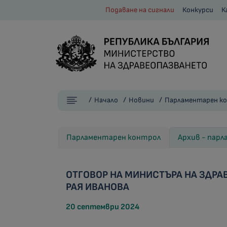
Подаване на сигнали
Конкурси
К
Начало
Новини
Парламентарен к
Парламентарен контрол
Архив - пар
ОТГОВОР НА МИНИСТЪРА НА ЗДРАВ
РАЯ ИВАНОВА
20 септември 2024