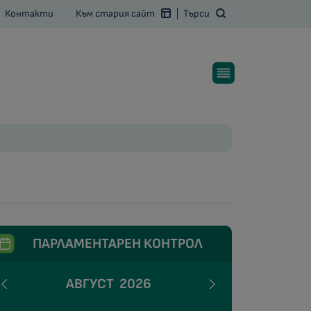
Контакти
Към стария сайт
Търси
ПАРЛАМЕНТАРЕН КОНТРОЛ
АВГУСТ
2026