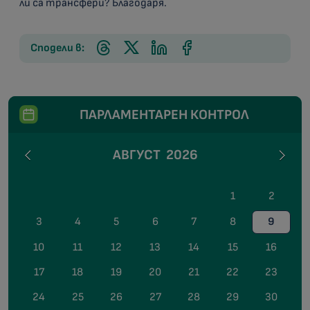
ли са трансфери? Благодаря.
Сподели в:
ПАРЛАМЕНТАРЕН КОНТРОЛ
АВГУСТ
2026
1
2
3
4
5
6
7
8
9
10
11
12
13
14
15
16
17
18
19
20
21
22
23
24
25
26
27
28
29
30