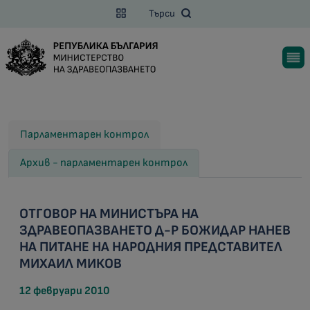
Търси
Парламентарен контрол
Архив - парламентарен контрол
ОТГОВОР НА МИНИСТЪРА НА
ЗДРАВЕОПАЗВАНЕТО Д-Р БОЖИДАР НАНЕВ
НА ПИТАНЕ НА НАРОДНИЯ ПРЕДСТАВИТЕЛ
МИХАИЛ МИКОВ
12 февруари 2010