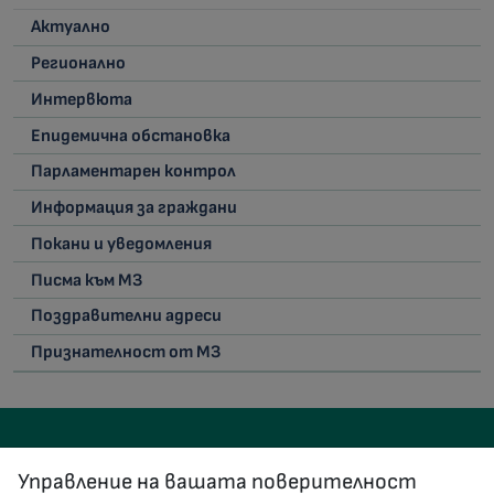
Актуално
Регионално
Интервюта
Епидемична обстановка
Парламентарен контрол
Информация за граждани
Покани и уведомления
Писма към МЗ
Поздравителни адреси
Признателност от МЗ
Управление на вашата поверителност