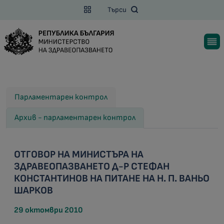
Търси
Парламентарен контрол
Архив - парламентарен контрол
ОТГОВОР НА МИНИСТЪРА НА
ЗДРАВЕОПАЗВАНЕТО Д-Р СТЕФАН
КОНСТАНТИНОВ НА ПИТАНЕ НА Н. П. ВАНЬО
ШАРКОВ
29 октомври 2010