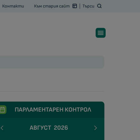
Контакти
Към стария сайт
Търси
ПАРЛАМЕНТАРЕН КОНТРОЛ
АВГУСТ
2026